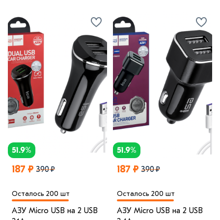
51.9%
51.9%
187 ₽
187 ₽
390 ₽
390 ₽
Осталось 200 шт
Осталось 200 шт
АЗУ Micro USB на 2 USB
АЗУ Micro USB на 2 USB