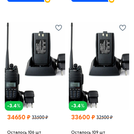
-3.4%
-3.4%
34650 ₽
33600 ₽
33500 ₽
32500 ₽
Осталось 106 шт
Осталось 109 шт