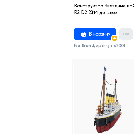
Конструктор Звездные во
R2 D2 2314 деталей
В корзину
No Brand
, артикул: 62001