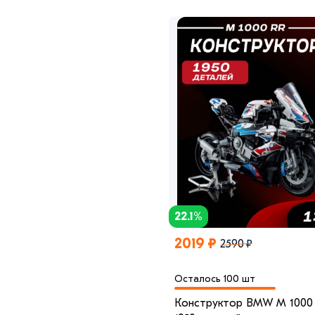
22.1%
2019 ₽
2590 ₽
Осталось 100 шт
Конструктор BMW M 1000