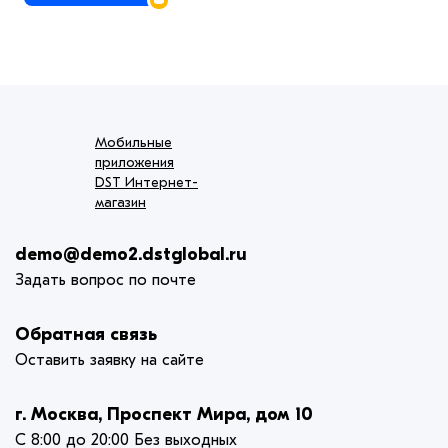
Мобильные
приложения
DST Интернет-
магазин
demo@demo2.dstglobal.ru
Задать вопрос по почте
Обратная связь
Оставить заявку на сайте
г. Москва, Проспект Мира, дом 10
С 8:00 до 20:00 Без выходных