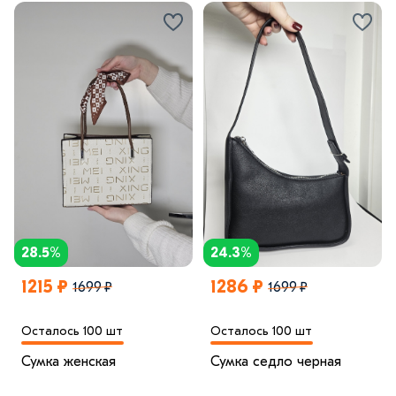
28.5%
24.3%
1215 ₽
1286 ₽
1699 ₽
1699 ₽
Осталось 100 шт
Осталось 100 шт
Сумка женская
Сумка седло черная