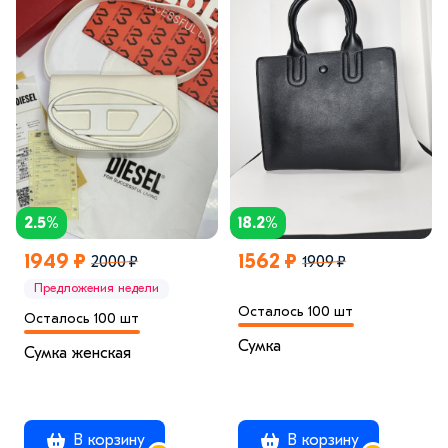
2.5%
18.2%
1949 ₽
1562 ₽
2000 ₽
1909 ₽
Предложения недели
Осталось 100 шт
Осталось 100 шт
Сумка
Сумка женская
В корзину
В корзину