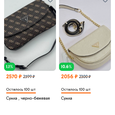
1.1%
10.6%
2570 ₽
2056 ₽
2599 ₽
2300 ₽
Осталось 100 шт
Осталось 100 шт
Сумка , черно-бежевая
Сумка