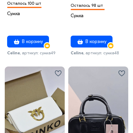
Осталось 100 шт
Осталось 98 шт
Сумка
Сумка
В корзину
В корзину
Celine
, артикул: сумка49
Celine
, артикул: сумка48