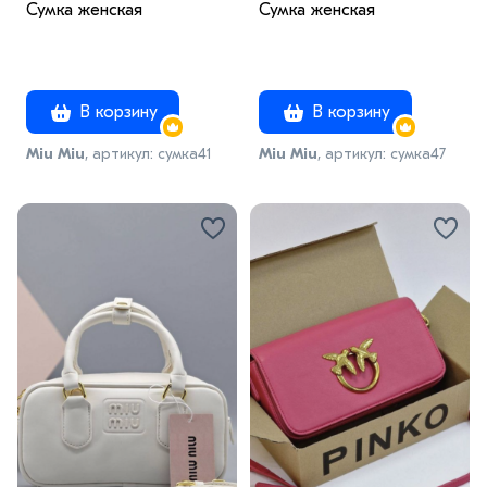
Сумка женская
Сумка женская
В корзину
В корзину
Miu Miu
, артикул: сумка41
Miu Miu
, артикул: сумка47