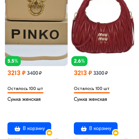
5.5%
2.6%
3213 ₽
3213 ₽
3400 ₽
3300 ₽
Осталось 100 шт
Осталось 100 шт
Сумка женская
Сумка женская
В корзину
В корзину