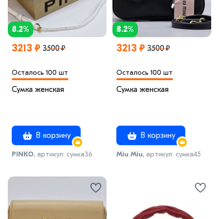
8.2%
8.2%
3213 ₽
3213 ₽
3500 ₽
3500 ₽
Осталось 100 шт
Осталось 100 шт
Сумка женская
Сумка женская
В корзину
В корзину
PINKO
, артикул: сумка36
Miu Miu
, артикул: сумка45