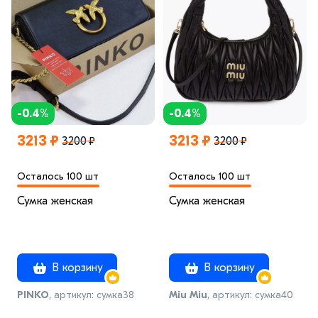
-0.4%
-0.4%
3213 ₽
3213 ₽
3200 ₽
3200 ₽
Осталось 100 шт
Осталось 100 шт
Сумка женская
Сумка женская
В корзину
В корзину
PINKO
, артикул: сумка38
Miu Miu
, артикул: сумка40