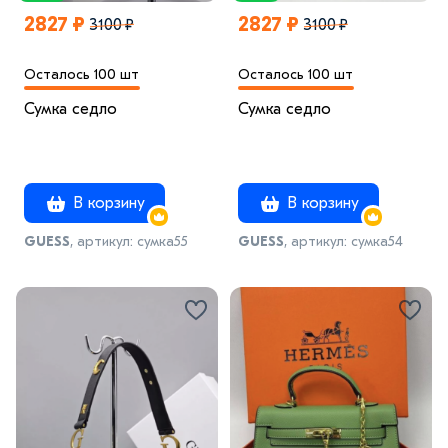
2827 ₽
2827 ₽
3100 ₽
3100 ₽
Осталось 100 шт
Осталось 100 шт
Сумка седло
Сумка седло
В корзину
В корзину
GUESS
, артикул: сумка55
GUESS
, артикул: сумка54