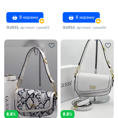
В корзину
В корзину
GUESS
, артикул: сумка52
GUESS
, артикул: сумка56
8.8%
8.8%