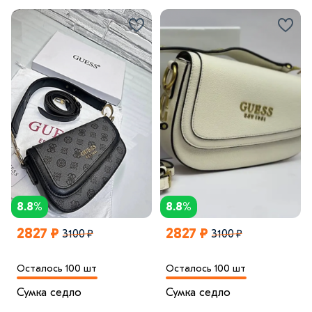
8.8%
8.8%
2827 ₽
2827 ₽
3100 ₽
3100 ₽
Осталось 100 шт
Осталось 100 шт
Сумка седло
Сумка седло