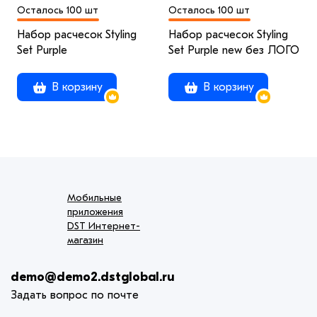
Осталось 100 шт
Осталось 100 шт
Набор расчесок Styling
Набор расчесок Styling
Set Purple
Set Purple new без ЛОГО
В корзину
В корзину
Мобильные
приложения
DST Интернет-
магазин
demo@demo2.dstglobal.ru
Задать вопрос по почте