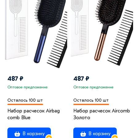
487 ₽
487 ₽
Оптовое предложение
Оптовое предложение
Осталось 100 шт
Осталось 100 шт
Набор расчесок Airbag
Набор расчесок Aircomb
comb Blue
Золото
В корзину
В корзину