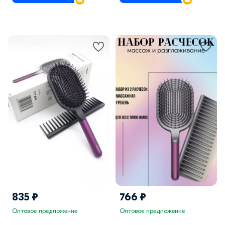
835 ₽
766 ₽
Оптовое предложение
Оптовое предложение