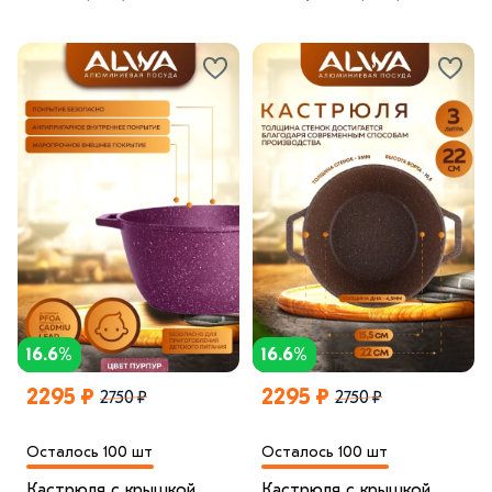
16.6%
16.6%
2295 ₽
2295 ₽
2750 ₽
2750 ₽
Осталось 100 шт
Осталось 100 шт
Кастрюля с крышкой
Кастрюля с крышкой