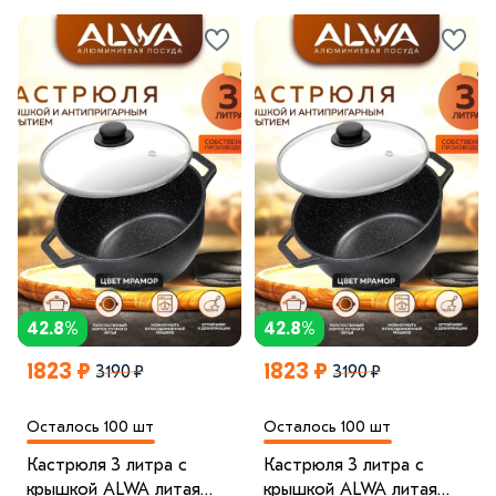
42.8%
42.8%
1823 ₽
1823 ₽
3190 ₽
3190 ₽
Осталось 100 шт
Осталось 100 шт
Кастрюля 3 литра с
Кастрюля 3 литра с
крышкой ALWA литая
крышкой ALWA литая