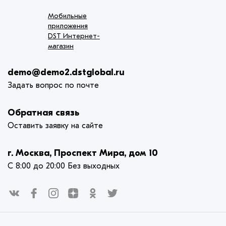
Мобильные
приложения
DST Интернет-
магазин
demo@demo2.dstglobal.ru
Задать вопрос по почте
Обратная связь
Оставить заявку на сайте
г. Москва, Проспект Мира, дом 10
С 8:00 до 20:00 Без выходных