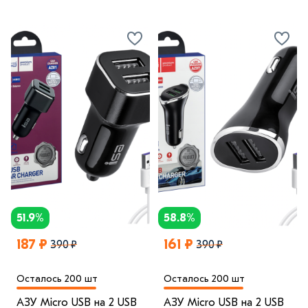
51.9%
58.8%
187 ₽
161 ₽
390 ₽
390 ₽
Осталось 200 шт
Осталось 200 шт
АЗУ Micro USB на 2 USB
АЗУ Micro USB на 2 USB