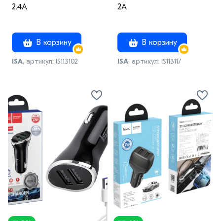
2.4A
2A
В корзину
В корзину
ISA
, артикул: IS113102
ISA
, артикул: IS113117