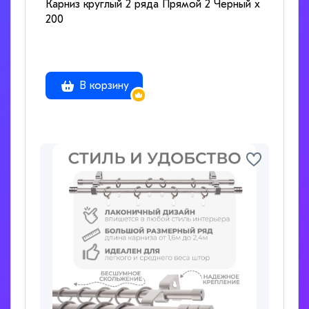
Карниз круглый 2 ряда Прямой 2 Черный x
200
В корзину