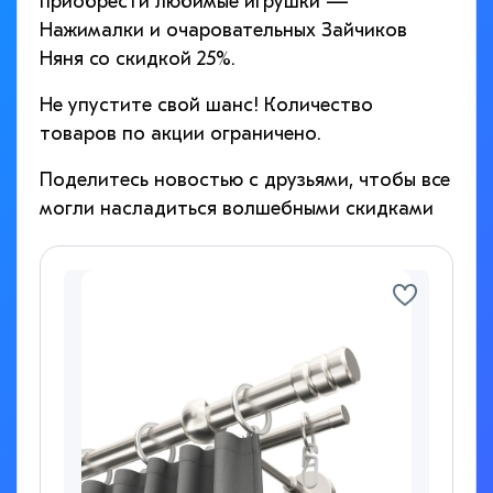
приобрести любимые игрушки —
Нажималки и очаровательных Зайчиков
Няня со скидкой 25%.
Не упустите свой шанс! Количество
товаров по акции ограничено.
Поделитесь новостью с друзьями, чтобы все
могли насладиться волшебными скидками