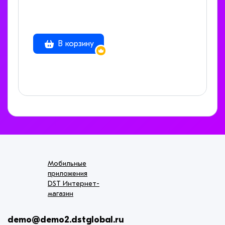
В корзину
Мобильные
приложения
DST Интернет-
магазин
demo@demo2.dstglobal.ru