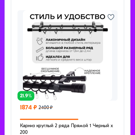
21.9%
1874 ₽
2400 ₽
Карниз круглый 2 ряда Прямой 1 Черный x
200