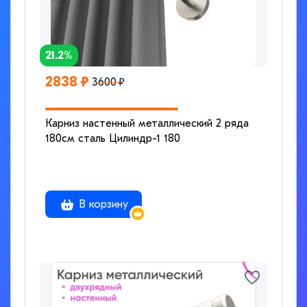
21.2%
2838 ₽
3600 ₽
Карниз настенный металлический 2 ряда
180см сталь Цилиндр-1 180
В корзину