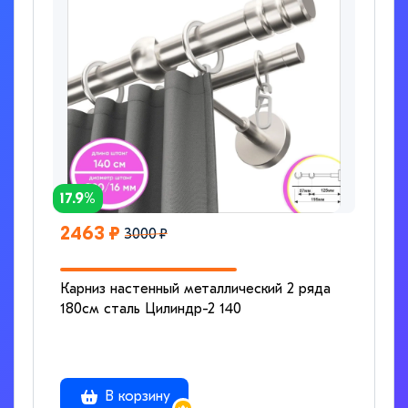
17.9%
2463 ₽
3000 ₽
Карниз настенный металлический 2 ряда
180см сталь Цилиндр-2 140
В корзину