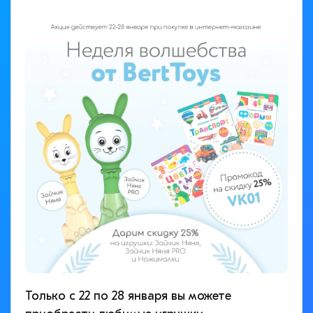
Только с 22 по 28 января вы можете