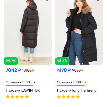
29.7%
53.7%
7042 ₽
4170 ₽
10022 ₽
9000 ₽
Осталось 1000 шт
Осталось 1000 шт
Пуховик LAWINTER
Пуховик long life brend