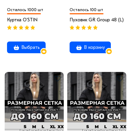
Осталось 1000 шт
Осталось 100 шт
Куртка O'STIN
Пуховик GR Group 48 (L)
Выбрать
В корзину