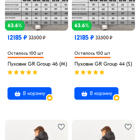
63.6%
63.6%
12185 ₽
12185 ₽
33500 ₽
33500 ₽
Осталось 100 шт
Осталось 100 шт
Пуховик GR Group 46 (M)
Пуховик GR Group 44 (S)
В корзину
В корзину