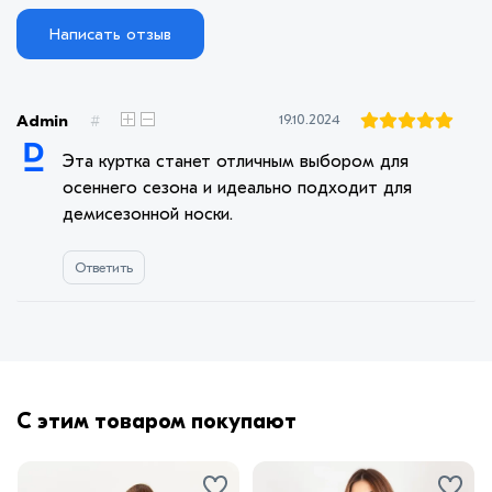
Написать отзыв
Admin
#
19.10.2024
Эта куртка станет отличным выбором для
осеннего сезона и идеально подходит для
демисезонной носки.
Ответить
С этим товаром покупают