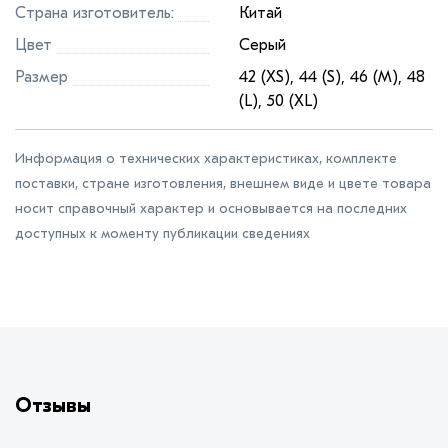
Страна изготовитель:
Китай
Цвет
Серый
Размер
42 (XS), 44 (S), 46 (M), 48
(L), 50 (XL)
Информация о технических характеристиках, комплекте
поставки, стране изготовления, внешнем виде и цвете товара
носит справочный характер и основывается на последних
доступных к моменту публикации сведениях
Отзывы