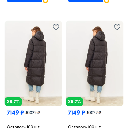
28.7%
28.7%
7149 ₽
7149 ₽
10022 ₽
10022 ₽
Осталось 100 шт
Осталось 100 шт