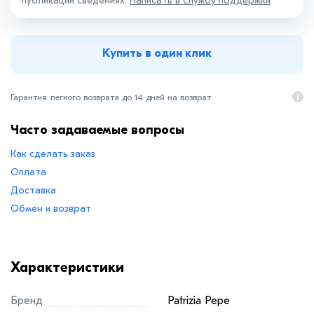
публикации сведениях.
Написать в службу поддержки
Купить в один клик
Гарантия легкого возврата до 14 дней на возврат
Часто задаваемые вопросы
Как сделать заказ
Оплата
Доставка
Обмен и возврат
Характеристики
Бренд
Patrizia Pepe