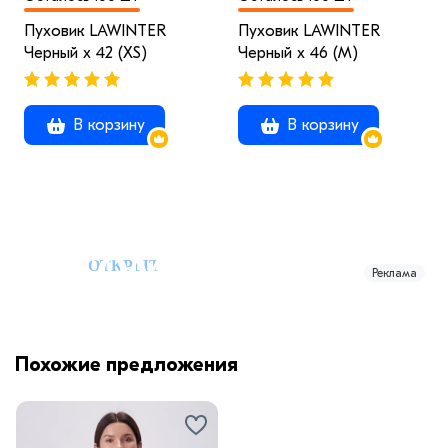
Пуховик LAWINTER
Пуховик LAWINTER
Черный x 42 (XS)
Черный x 46 (M)
В корзину
В корзину
Реклама
Похожие предложения