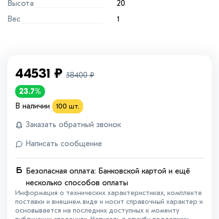
Высота
20
Вес
1
44531
₽
58400
₽
23.7%
В наличии
100
шт.
Заказать обратный звонок
Написать сообщение
Безопасная оплата: Банковской картой и ещё
несколько способов оплаты
Информация о технических характеристиках, комплекте
поставки и внешнем виде и носит справочный характер и
основывается на последних доступных к моменту